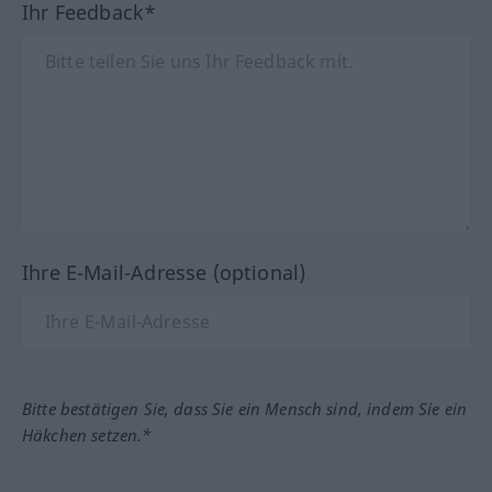
Ihr Feedback*
Ihre E-Mail-Adresse (optional)
Bitte bestätigen Sie, dass Sie ein Mensch sind, indem Sie ein
Häkchen setzen.*