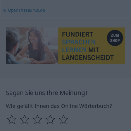
© OpenThesaurus.de
Sagen Sie uns Ihre Meinung!
Wie gefällt Ihnen das Online Wörterbuch?