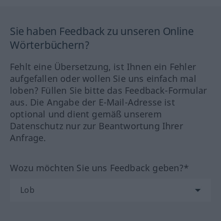
Sie haben Feedback zu unseren Online
Wörterbüchern?
Fehlt eine Übersetzung, ist Ihnen ein Fehler
aufgefallen oder wollen Sie uns einfach mal
loben? Füllen Sie bitte das Feedback-Formular
aus. Die Angabe der E-Mail-Adresse ist
optional und dient gemäß unserem
Datenschutz nur zur Beantwortung Ihrer
Anfrage.
Wozu möchten Sie uns Feedback geben?*