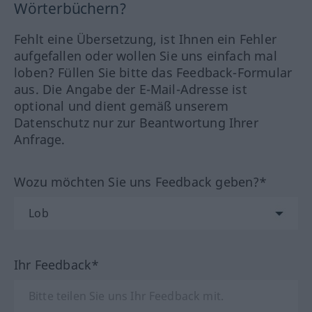
Wörterbüchern?
Fehlt eine Übersetzung, ist Ihnen ein Fehler
aufgefallen oder wollen Sie uns einfach mal
loben? Füllen Sie bitte das Feedback-Formular
aus. Die Angabe der E-Mail-Adresse ist
optional und dient gemäß unserem
Datenschutz nur zur Beantwortung Ihrer
Anfrage.
Wozu möchten Sie uns Feedback geben?*
Ihr Feedback*