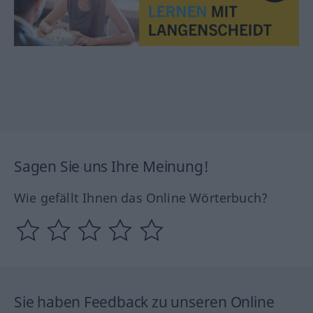
Sagen Sie uns Ihre Meinung!
Wie gefällt Ihnen das Online Wörterbuch?
Sie haben Feedback zu unseren Online