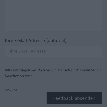
Ihre E-Mail-Adresse (optional)
Bitte bestätigen Sie, dass Sie ein Mensch sind, indem Sie ein
Häkchen setzen.*
*Pflichtfeld
Feedback absenden