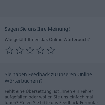
Sagen Sie uns Ihre Meinung!
Wie gefällt Ihnen das Online Wörterbuch?
Sie haben Feedback zu unseren Online
Wörterbüchern?
Fehlt eine Übersetzung, ist Ihnen ein Fehler
aufgefallen oder wollen Sie uns einfach mal
loben? Füllen Sie bitte das Feedback-Formular