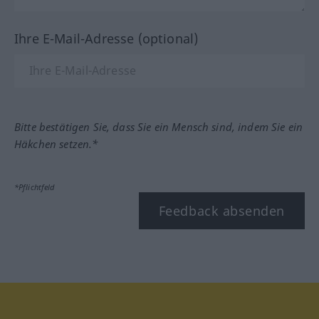
Ihre E-Mail-Adresse (optional)
Bitte bestätigen Sie, dass Sie ein Mensch sind, indem Sie ein
Häkchen setzen.*
*Pflichtfeld
Feedback absenden