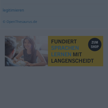
legitimieren
© OpenThesaurus.de