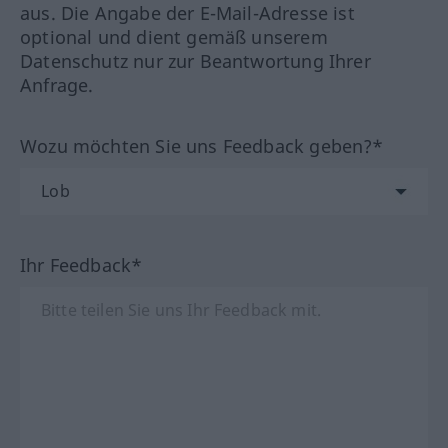
aus. Die Angabe der E-Mail-Adresse ist
optional und dient gemäß unserem
Datenschutz nur zur Beantwortung Ihrer
Anfrage.
Wozu möchten Sie uns Feedback geben?*
Ihr Feedback*