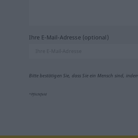
Ihre E-Mail-Adresse (optional)
Bitte bestätigen Sie, dass Sie ein Mensch sind, inde
*Pflichtfeld