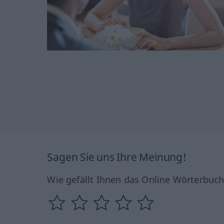
Sagen Sie uns Ihre Meinung!
Wie gefällt Ihnen das Online Wörterbuc