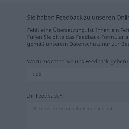
Sie haben Feedback zu unseren Onl
Fehlt eine Übersetzung, ist Ihnen ein Fe
Füllen Sie bitte das Feedback-Formular a
gemäß unserem Datenschutz nur zur Bea
Wozu möchten Sie uns Feedback geben
Ihr Feedback*