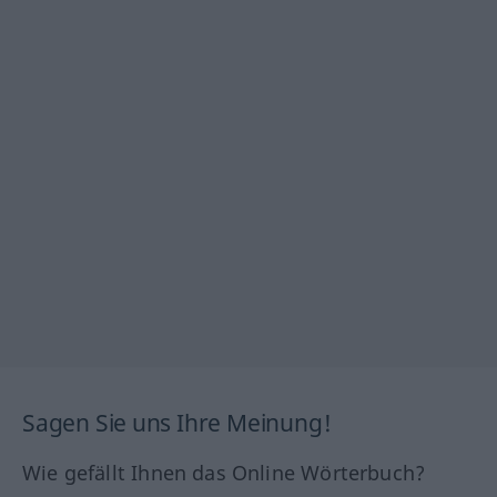
Sagen Sie uns Ihre Meinung!
Wie gefällt Ihnen das Online Wörterbuch?