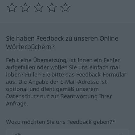
Sie haben Feedback zu unseren Online
Wörterbüchern?
Fehlt eine Übersetzung, ist Ihnen ein Fehler
aufgefallen oder wollen Sie uns einfach mal
loben? Füllen Sie bitte das Feedback-Formular
aus. Die Angabe der E-Mail-Adresse ist
optional und dient gemäß unserem
Datenschutz nur zur Beantwortung Ihrer
Anfrage.
Wozu möchten Sie uns Feedback geben?*