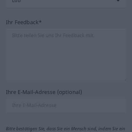
Ihr Feedback*
Ihre E-Mail-Adresse (optional)
Bitte bestätigen Sie, dass Sie ein Mensch sind, indem Sie ein