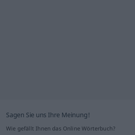
Sagen Sie uns Ihre Meinung!
Wie gefällt Ihnen das Online Wörterbuch?