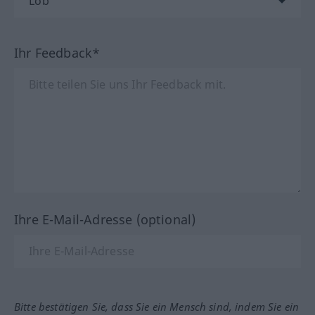
Ihr Feedback*
Ihre E-Mail-Adresse (optional)
Bitte bestätigen Sie, dass Sie ein Mensch sind, indem Sie ein