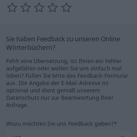
Sie haben Feedback zu unseren Online
Wörterbüchern?
Fehlt eine Übersetzung, ist Ihnen ein Fehler
aufgefallen oder wollen Sie uns einfach mal
loben? Füllen Sie bitte das Feedback-Formular
aus. Die Angabe der E-Mail-Adresse ist
optional und dient gemäß unserem
Datenschutz nur zur Beantwortung Ihrer
Anfrage.
Wozu möchten Sie uns Feedback geben?*