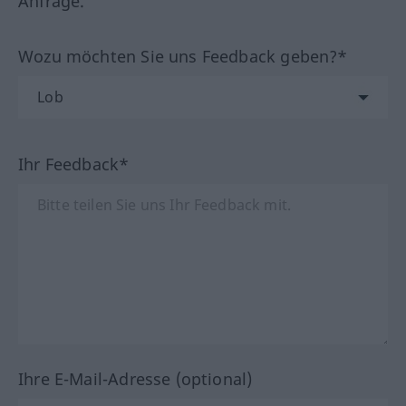
Anfrage.
Wozu möchten Sie uns Feedback geben?*
Ihr Feedback*
Ihre E-Mail-Adresse (optional)