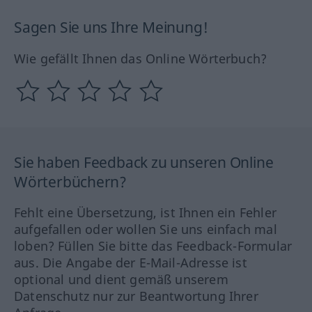
Sagen Sie uns Ihre Meinung!
Wie gefällt Ihnen das Online Wörterbuch?
Sie haben Feedback zu unseren Online
Wörterbüchern?
Fehlt eine Übersetzung, ist Ihnen ein Fehler
aufgefallen oder wollen Sie uns einfach mal
loben? Füllen Sie bitte das Feedback-Formular
aus. Die Angabe der E-Mail-Adresse ist
optional und dient gemäß unserem
Datenschutz nur zur Beantwortung Ihrer