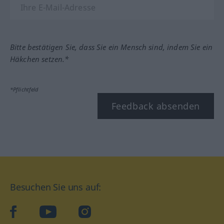
Bitte bestätigen Sie, dass Sie ein Mensch sind, indem Sie ein
Häkchen setzen.*
*Pflichtfeld
Feedback absenden
Besuchen Sie uns auf:
facebook
YouTube
Instagram