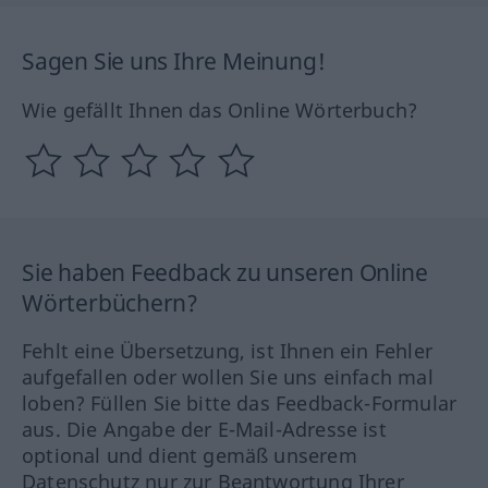
Sagen Sie uns Ihre Meinung!
Wie gefällt Ihnen das Online Wörterbuch?
Sie haben Feedback zu unseren Online
Wörterbüchern?
Fehlt eine Übersetzung, ist Ihnen ein Fehler
aufgefallen oder wollen Sie uns einfach mal
loben? Füllen Sie bitte das Feedback-Formular
aus. Die Angabe der E-Mail-Adresse ist
optional und dient gemäß unserem
Datenschutz nur zur Beantwortung Ihrer