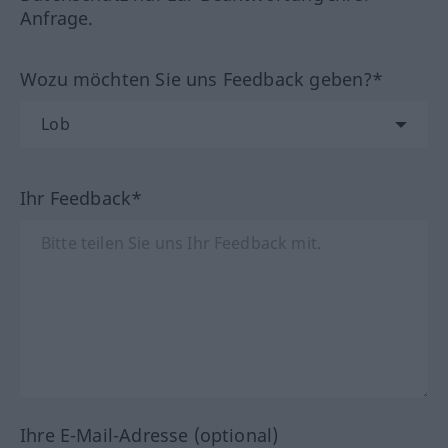
Anfrage.
Wozu möchten Sie uns Feedback geben?*
Ihr Feedback*
Ihre E-Mail-Adresse (optional)