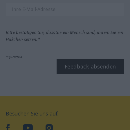
Bitte bestätigen Sie, dass Sie ein Mensch sind, indem Sie ein
Häkchen setzen.*
*Pflichtfeld
Feedback absenden
Besuchen Sie uns auf:
facebook
YouTube
Instagram