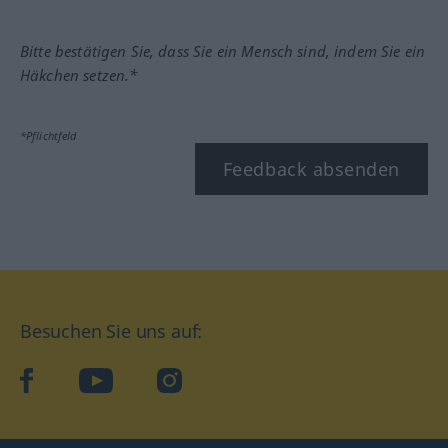
Bitte bestätigen Sie, dass Sie ein Mensch sind, indem Sie ein
Häkchen setzen.*
*Pflichtfeld
Feedback absenden
Besuchen Sie uns auf:
facebook
YouTube
Instagram