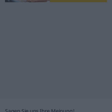
Sagen Sie uns Ihre Meinung!