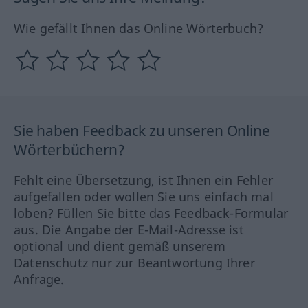
Wie gefällt Ihnen das Online Wörterbuch?
Sie haben Feedback zu unseren Online
Wörterbüchern?
Fehlt eine Übersetzung, ist Ihnen ein Fehler
aufgefallen oder wollen Sie uns einfach mal
loben? Füllen Sie bitte das Feedback-Formular
aus. Die Angabe der E-Mail-Adresse ist
optional und dient gemäß unserem
Datenschutz nur zur Beantwortung Ihrer
Anfrage.