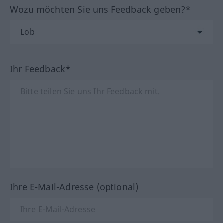
Wozu möchten Sie uns Feedback geben?*
Ihr Feedback*
Ihre E-Mail-Adresse (optional)