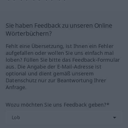
Sie haben Feedback zu unseren Online
Wörterbüchern?
Fehlt eine Übersetzung, ist Ihnen ein Fehler
aufgefallen oder wollen Sie uns einfach mal
loben? Füllen Sie bitte das Feedback-Formular
aus. Die Angabe der E-Mail-Adresse ist
optional und dient gemäß unserem
Datenschutz nur zur Beantwortung Ihrer
Anfrage.
Wozu möchten Sie uns Feedback geben?*