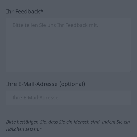
Ihr Feedback*
Ihre E-Mail-Adresse (optional)
Bitte bestätigen Sie, dass Sie ein Mensch sind, indem Sie ein
Häkchen setzen.*