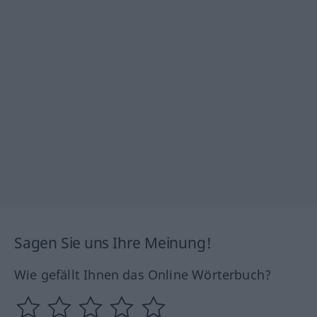
Sagen Sie uns Ihre Meinung!
Wie gefällt Ihnen das Online Wörterbuch?