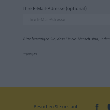
Ihre E-Mail-Adresse (optional)
Bitte bestätigen Sie, dass Sie ein Mensch sind, inde
*Pflichtfeld
Besuchen Sie uns auf:
faceb