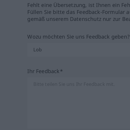
Fehlt eine Übersetzung, ist Ihnen ein Fe
Füllen Sie bitte das Feedback-Formular a
gemäß unserem Datenschutz nur zur Bea
Wozu möchten Sie uns Feedback geben
Ihr Feedback*