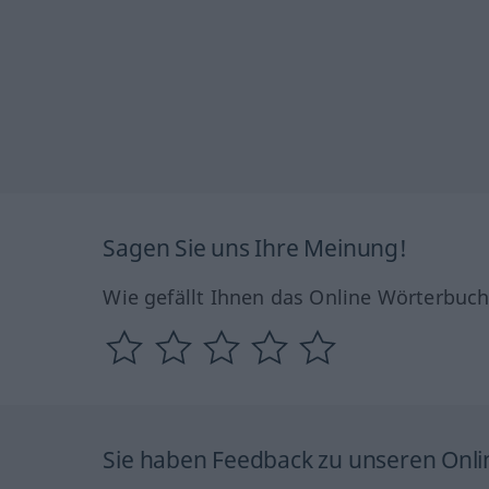
Sagen Sie uns Ihre Meinung!
Wie gefällt Ihnen das Online Wörterbuc
Sie haben Feedback zu unseren Onl