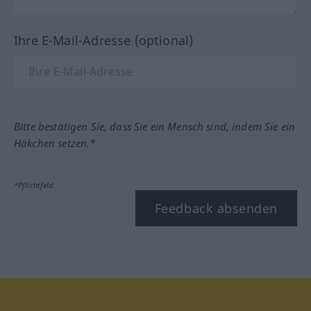
Ihre E-Mail-Adresse (optional)
Bitte bestätigen Sie, dass Sie ein Mensch sind, indem Sie ein
Häkchen setzen.*
*Pflichtfeld
Feedback absenden