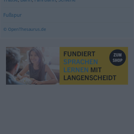
Fußspur
© OpenThesaurus.de