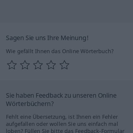
Sagen Sie uns Ihre Meinung!
Wie gefällt Ihnen das Online Wörterbuch?
Sie haben Feedback zu unseren Online
Wörterbüchern?
Fehlt eine Übersetzung, ist Ihnen ein Fehler
aufgefallen oder wollen Sie uns einfach mal
loben? Füllen Sie bitte das Feedback-Formular