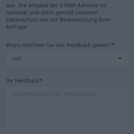
aus. Die Angabe der E-Mail-Adresse ist
optional und dient gemäß unserem
Datenschutz nur zur Beantwortung Ihrer
Anfrage.
Wozu möchten Sie uns Feedback geben?*
Ihr Feedback*