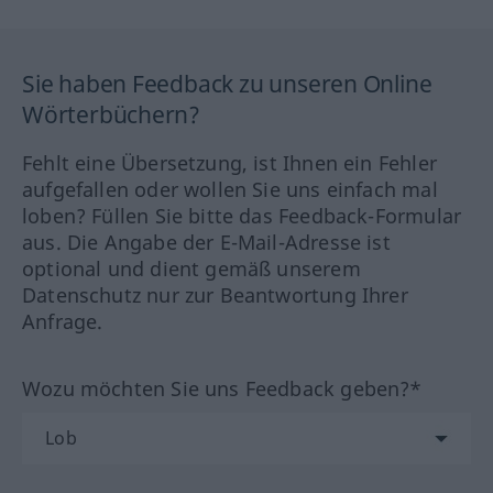
Sie haben Feedback zu unseren Online
Wörterbüchern?
Fehlt eine Übersetzung, ist Ihnen ein Fehler
aufgefallen oder wollen Sie uns einfach mal
loben? Füllen Sie bitte das Feedback-Formular
aus. Die Angabe der E-Mail-Adresse ist
optional und dient gemäß unserem
Datenschutz nur zur Beantwortung Ihrer
Anfrage.
Wozu möchten Sie uns Feedback geben?*