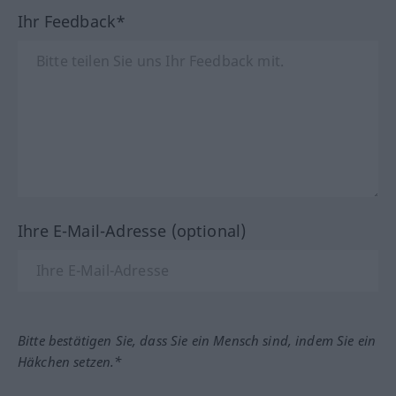
Ihr Feedback*
Ihre E-Mail-Adresse (optional)
Bitte bestätigen Sie, dass Sie ein Mensch sind, indem Sie ein
Häkchen setzen.*