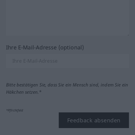
Ihre E-Mail-Adresse (optional)
Bitte bestätigen Sie, dass Sie ein Mensch sind, indem Sie ein
Häkchen setzen.*
*Pflichtfeld
Feedback absenden