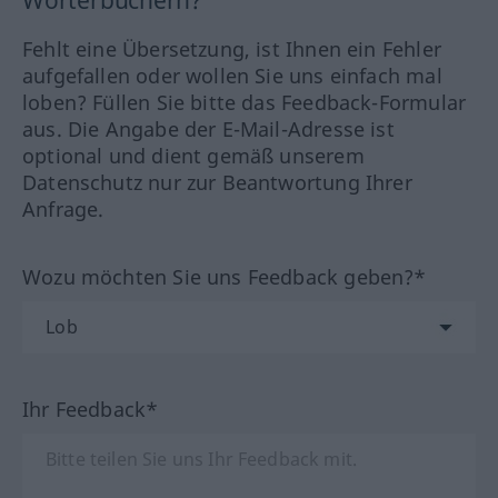
Fehlt eine Übersetzung, ist Ihnen ein Fehler
aufgefallen oder wollen Sie uns einfach mal
loben? Füllen Sie bitte das Feedback-Formular
aus. Die Angabe der E-Mail-Adresse ist
optional und dient gemäß unserem
Datenschutz nur zur Beantwortung Ihrer
Anfrage.
Wozu möchten Sie uns Feedback geben?*
Ihr Feedback*