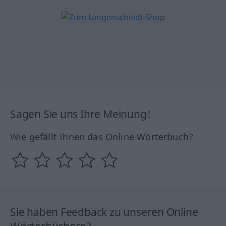
Sagen Sie uns Ihre Meinung!
Wie gefällt Ihnen das Online Wörterbuch?
Sie haben Feedback zu unseren Online
Wörterbüchern?