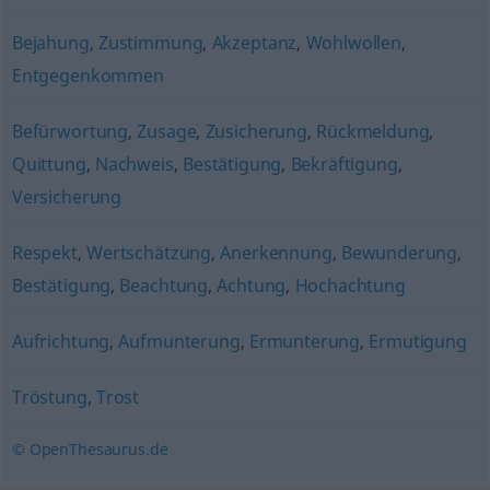
Bejahung
,
Zustimmung
,
Akzeptanz
,
Wohlwollen
,
Entgegenkommen
Befürwortung
,
Zusage
,
Zusicherung
,
Rückmeldung
,
Quittung
,
Nachweis
,
Bestätigung
,
Bekräftigung
,
Versicherung
Respekt
,
Wertschätzung
,
Anerkennung
,
Bewunderung
,
Bestätigung
,
Beachtung
,
Achtung
,
Hochachtung
Aufrichtung
,
Aufmunterung
,
Ermunterung
,
Ermutigung
Tröstung
,
Trost
© OpenThesaurus.de