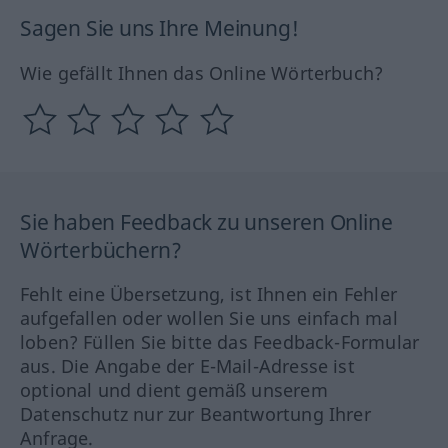
Sagen Sie uns Ihre Meinung!
Wie gefällt Ihnen das Online Wörterbuch?
Sie haben Feedback zu unseren Online
Wörterbüchern?
Fehlt eine Übersetzung, ist Ihnen ein Fehler
aufgefallen oder wollen Sie uns einfach mal
loben? Füllen Sie bitte das Feedback-Formular
aus. Die Angabe der E-Mail-Adresse ist
optional und dient gemäß unserem
Datenschutz nur zur Beantwortung Ihrer
Anfrage.