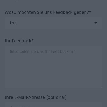
Wozu möchten Sie uns Feedback geben?*
Ihr Feedback*
Ihre E-Mail-Adresse (optional)