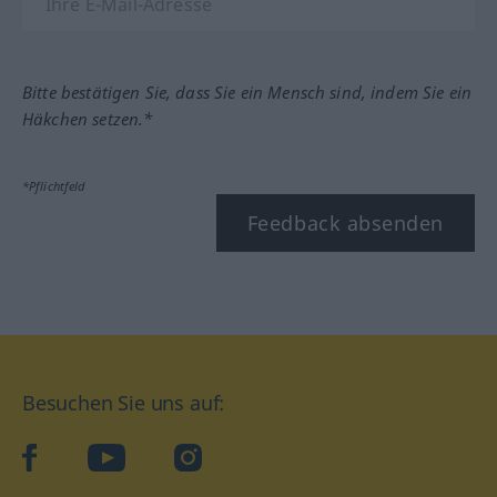
Bitte bestätigen Sie, dass Sie ein Mensch sind, indem Sie ein
Häkchen setzen.*
*Pflichtfeld
Feedback absenden
Besuchen Sie uns auf:
facebook
YouTube
Instagram