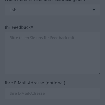
Ihr Feedback*
Ihre E-Mail-Adresse (optional)