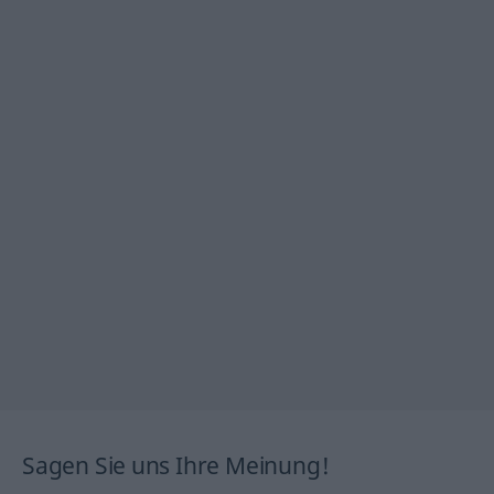
Sagen Sie uns Ihre Meinung!