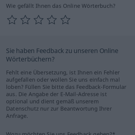
Wie gefällt Ihnen das Online Wörterbuch?
Sie haben Feedback zu unseren Online
Wörterbüchern?
Fehlt eine Übersetzung, ist Ihnen ein Fehler
aufgefallen oder wollen Sie uns einfach mal
loben? Füllen Sie bitte das Feedback-Formular
aus. Die Angabe der E-Mail-Adresse ist
optional und dient gemäß unserem
Datenschutz nur zur Beantwortung Ihrer
Anfrage.
Wozu möchten Sie uns Feedback geben?*