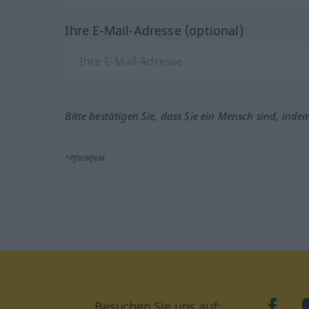
Ihre E-Mail-Adresse (optional)
Bitte bestätigen Sie, dass Sie ein Mensch sind, inde
*Pflichtfeld
Besuchen Sie uns auf:
faceb