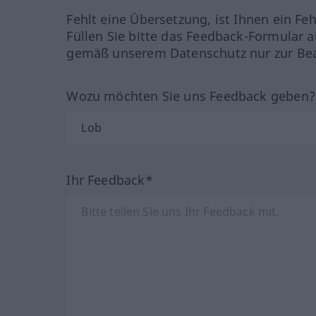
Fehlt eine Übersetzung, ist Ihnen ein Fe
Füllen Sie bitte das Feedback-Formular a
gemäß unserem Datenschutz nur zur Bea
Wozu möchten Sie uns Feedback geben
Ihr Feedback*