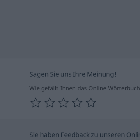
Sagen Sie uns Ihre Meinung!
Wie gefällt Ihnen das Online Wörterbuc
Sie haben Feedback zu unseren Onl