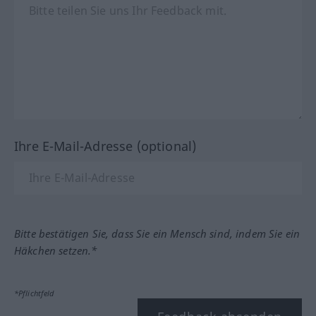
Ihre E-Mail-Adresse (optional)
Bitte bestätigen Sie, dass Sie ein Mensch sind, indem Sie ein
Häkchen setzen.*
*Pflichtfeld