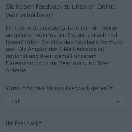
Sie haben Feedback zu unseren Online
Wörterbüchern?
Fehlt eine Übersetzung, ist Ihnen ein Fehler
aufgefallen oder wollen Sie uns einfach mal
loben? Füllen Sie bitte das Feedback-Formular
aus. Die Angabe der E-Mail-Adresse ist
optional und dient gemäß unserem
Datenschutz nur zur Beantwortung Ihrer
Anfrage.
Wozu möchten Sie uns Feedback geben?*
Ihr Feedback*