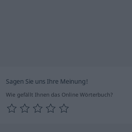
Sagen Sie uns Ihre Meinung!
Wie gefällt Ihnen das Online Wörterbuch?