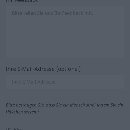
Ihre E-Mail-Adresse (optional)
Bitte bestätigen Sie, dass Sie ein Mensch sind, indem Sie ein
Häkchen setzen.*
*Pflichtfeld