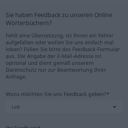
Sie haben Feedback zu unseren Online
Wörterbüchern?
Fehlt eine Übersetzung, ist Ihnen ein Fehler
aufgefallen oder wollen Sie uns einfach mal
loben? Füllen Sie bitte das Feedback-Formular
aus. Die Angabe der E-Mail-Adresse ist
optional und dient gemäß unserem
Datenschutz nur zur Beantwortung Ihrer
Anfrage.
Wozu möchten Sie uns Feedback geben?*
Ihr Feedback*