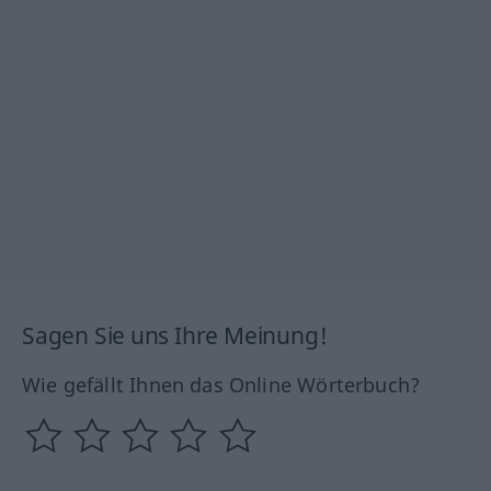
Sagen Sie uns Ihre Meinung!
Wie gefällt Ihnen das Online Wörterbuch?