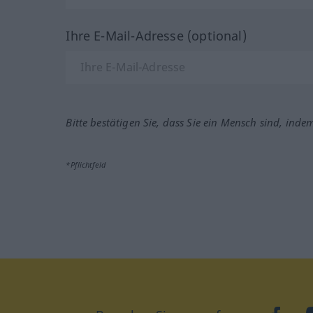
Ihre E-Mail-Adresse (optional)
Bitte bestätigen Sie, dass Sie ein Mensch sind, inde
*Pflichtfeld