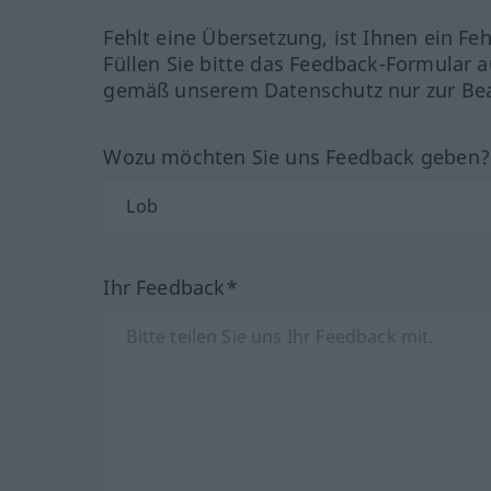
Fehlt eine Übersetzung, ist Ihnen ein Fe
Füllen Sie bitte das Feedback-Formular a
gemäß unserem Datenschutz nur zur Bea
Wozu möchten Sie uns Feedback geben
Ihr Feedback*