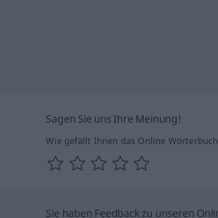
Sagen Sie uns Ihre Meinung!
Wie gefällt Ihnen das Online Wörterbuc
Sie haben Feedback zu unseren Onl