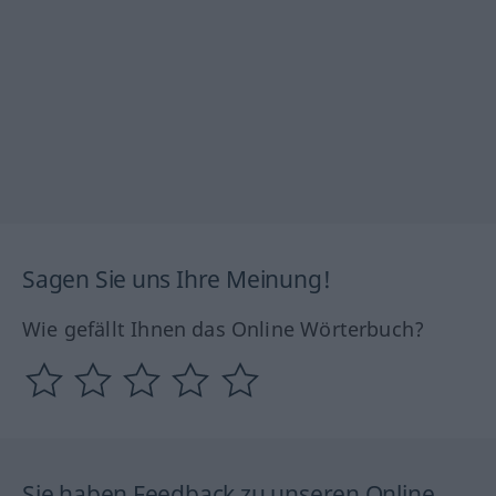
Sagen Sie uns Ihre Meinung!
Wie gefällt Ihnen das Online Wörterbuch?
Sie haben Feedback zu unseren Online