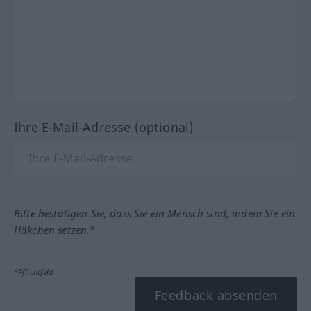
Ihre E-Mail-Adresse (optional)
Bitte bestätigen Sie, dass Sie ein Mensch sind, indem Sie ein
Häkchen setzen.*
*Pflichtfeld
Feedback absenden