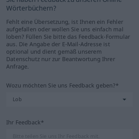
Wörterbüchern?
Fehlt eine Übersetzung, ist Ihnen ein Fehler
aufgefallen oder wollen Sie uns einfach mal
loben? Füllen Sie bitte das Feedback-Formular
aus. Die Angabe der E-Mail-Adresse ist
optional und dient gemäß unserem
Datenschutz nur zur Beantwortung Ihrer
Anfrage.
Wozu möchten Sie uns Feedback geben?*
Ihr Feedback*