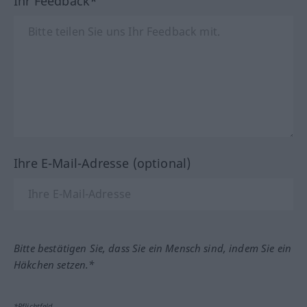
Ihr Feedback*
Ihre E-Mail-Adresse (optional)
Bitte bestätigen Sie, dass Sie ein Mensch sind, indem Sie ein
Häkchen setzen.*
*Pflichtfeld