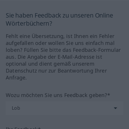
Sie haben Feedback zu unseren Online
Wörterbüchern?
Fehlt eine Übersetzung, ist Ihnen ein Fehler
aufgefallen oder wollen Sie uns einfach mal
loben? Füllen Sie bitte das Feedback-Formular
aus. Die Angabe der E-Mail-Adresse ist
optional und dient gemäß unserem
Datenschutz nur zur Beantwortung Ihrer
Anfrage.
Wozu möchten Sie uns Feedback geben?*