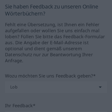
Sie haben Feedback zu unseren Online
Wörterbüchern?
Fehlt eine Übersetzung, ist Ihnen ein Fehler
aufgefallen oder wollen Sie uns einfach mal
loben? Füllen Sie bitte das Feedback-Formular
aus. Die Angabe der E-Mail-Adresse ist
optional und dient gemäß unserem
Datenschutz nur zur Beantwortung Ihrer
Anfrage.
Wozu möchten Sie uns Feedback geben?*
Ihr Feedback*