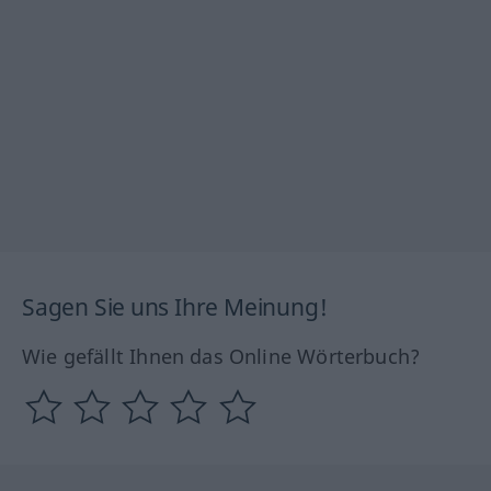
Sagen Sie uns Ihre Meinung!
Wie gefällt Ihnen das Online Wörterbuch?