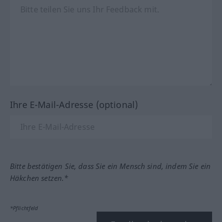
Ihre E-Mail-Adresse (optional)
Bitte bestätigen Sie, dass Sie ein Mensch sind, indem Sie ein
Häkchen setzen.*
*Pflichtfeld