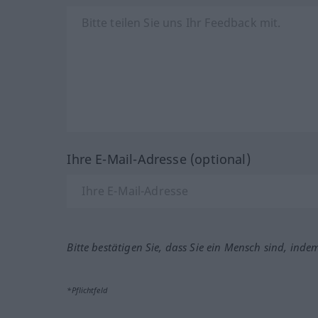
Ihre E-Mail-Adresse (optional)
Bitte bestätigen Sie, dass Sie ein Mensch sind, inde
*Pflichtfeld