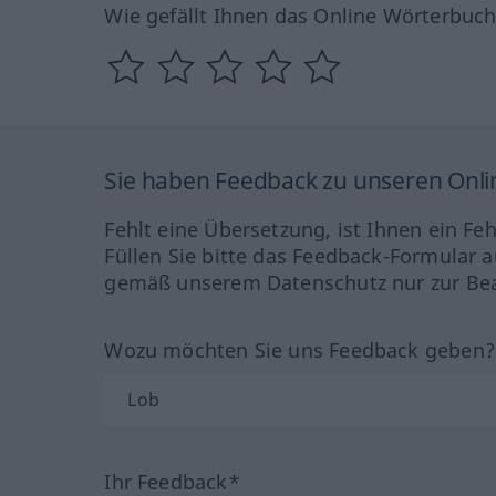
Wie gefällt Ihnen das Online Wörterbuc
Sie haben Feedback zu unseren Onl
Fehlt eine Übersetzung, ist Ihnen ein Fe
Füllen Sie bitte das Feedback-Formular a
gemäß unserem Datenschutz nur zur Bea
Wozu möchten Sie uns Feedback geben
Ihr Feedback*