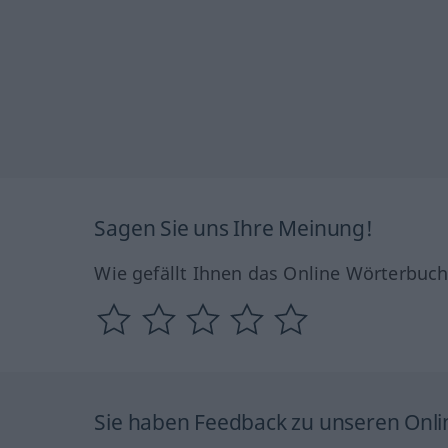
Sagen Sie uns Ihre Meinung!
Wie gefällt Ihnen das Online Wörterbuc
Sie haben Feedback zu unseren Onl