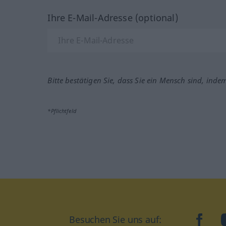
Ihre E-Mail-Adresse (optional)
Bitte bestätigen Sie, dass Sie ein Mensch sind, inde
*Pflichtfeld
Besuchen Sie uns auf:
faceb