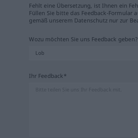
Fehlt eine Übersetzung, ist Ihnen ein Fe
Füllen Sie bitte das Feedback-Formular a
gemäß unserem Datenschutz nur zur Bea
Wozu möchten Sie uns Feedback geben
Ihr Feedback*