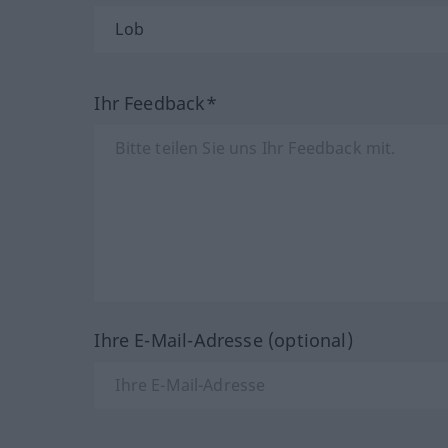
Ihr Feedback*
Ihre E-Mail-Adresse (optional)