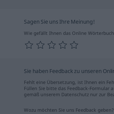
Sagen Sie uns Ihre Meinung!
Wie gefällt Ihnen das Online Wörterbuc
Sie haben Feedback zu unseren Onl
Fehlt eine Übersetzung, ist Ihnen ein Fe
Füllen Sie bitte das Feedback-Formular a
gemäß unserem Datenschutz nur zur Bea
Wozu möchten Sie uns Feedback geben