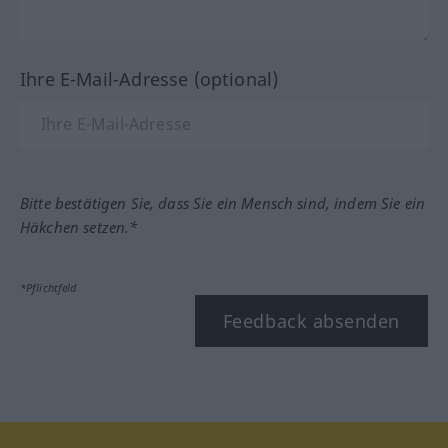
Ihre E-Mail-Adresse (optional)
Bitte bestätigen Sie, dass Sie ein Mensch sind, indem Sie ein
Häkchen setzen.*
*Pflichtfeld
Feedback absenden