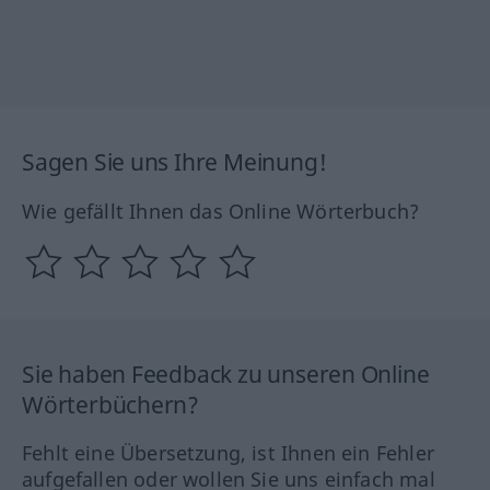
Sagen Sie uns Ihre Meinung!
Wie gefällt Ihnen das Online Wörterbuch?
Sie haben Feedback zu unseren Online
Wörterbüchern?
Fehlt eine Übersetzung, ist Ihnen ein Fehler
aufgefallen oder wollen Sie uns einfach mal