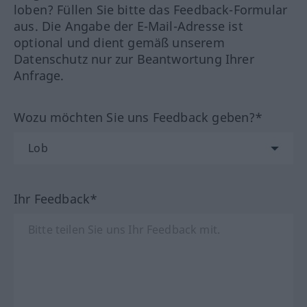
loben? Füllen Sie bitte das Feedback-Formular
aus. Die Angabe der E-Mail-Adresse ist
optional und dient gemäß unserem
Datenschutz nur zur Beantwortung Ihrer
Anfrage.
Wozu möchten Sie uns Feedback geben?*
Ihr Feedback*