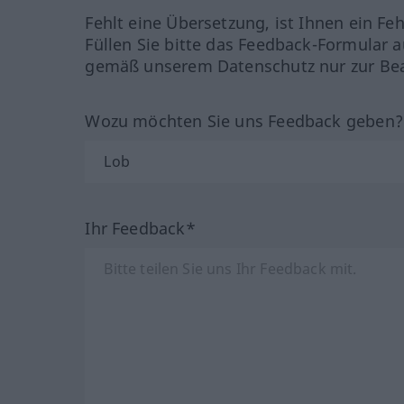
Fehlt eine Übersetzung, ist Ihnen ein Fe
Füllen Sie bitte das Feedback-Formular a
gemäß unserem Datenschutz nur zur Bea
Wozu möchten Sie uns Feedback geben
Ihr Feedback*