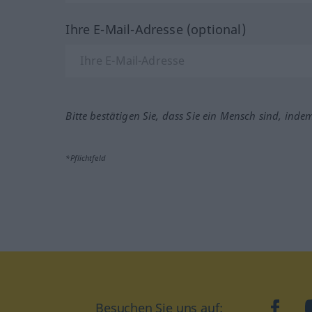
Ihre E-Mail-Adresse (optional)
Bitte bestätigen Sie, dass Sie ein Mensch sind, inde
*Pflichtfeld
Besuchen Sie uns auf:
faceb