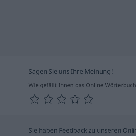
Sagen Sie uns Ihre Meinung!
Wie gefällt Ihnen das Online Wörterbuc
Sie haben Feedback zu unseren Onl