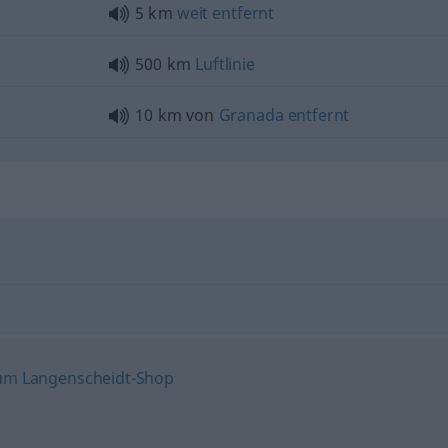
5 km
weit
entfernt
500 km
Luftlinie
10 km von
Granada
entfernt