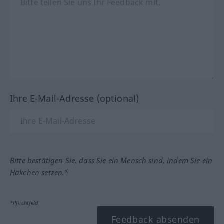
Ihre E-Mail-Adresse (optional)
Bitte bestätigen Sie, dass Sie ein Mensch sind, indem Sie ein
Häkchen setzen.*
*Pflichtfeld
Feedback absenden