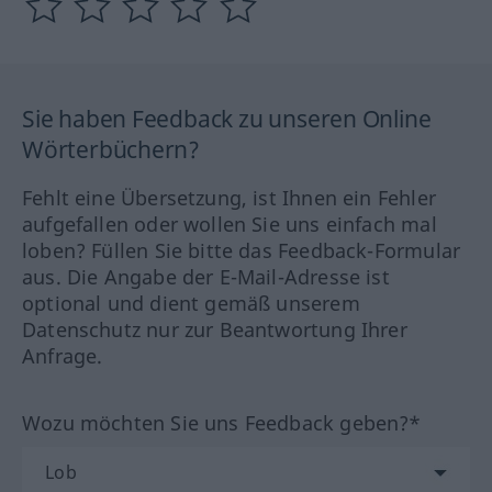
Sie haben Feedback zu unseren Online
Wörterbüchern?
Fehlt eine Übersetzung, ist Ihnen ein Fehler
aufgefallen oder wollen Sie uns einfach mal
loben? Füllen Sie bitte das Feedback-Formular
aus. Die Angabe der E-Mail-Adresse ist
optional und dient gemäß unserem
Datenschutz nur zur Beantwortung Ihrer
Anfrage.
Wozu möchten Sie uns Feedback geben?*