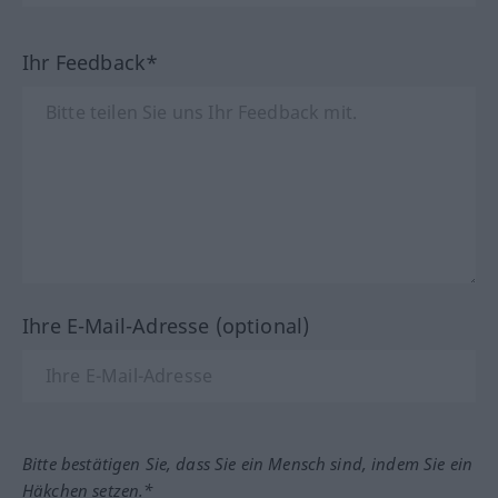
Ihr Feedback*
Ihre E-Mail-Adresse (optional)
Bitte bestätigen Sie, dass Sie ein Mensch sind, indem Sie ein
Häkchen setzen.*