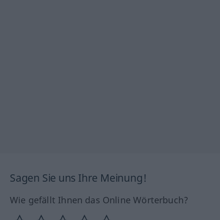
Sagen Sie uns Ihre Meinung!
Wie gefällt Ihnen das Online Wörterbuch?