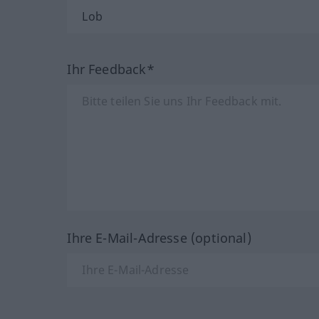
Ihr Feedback*
Ihre E-Mail-Adresse (optional)