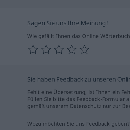
Sagen Sie uns Ihre Meinung!
Wie gefällt Ihnen das Online Wörterbuc
Sie haben Feedback zu unseren Onl
Fehlt eine Übersetzung, ist Ihnen ein Fe
Füllen Sie bitte das Feedback-Formular a
gemäß unserem Datenschutz nur zur Bea
Wozu möchten Sie uns Feedback geben