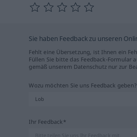
Sie haben Feedback zu unseren Onl
Fehlt eine Übersetzung, ist Ihnen ein Fe
Füllen Sie bitte das Feedback-Formular a
gemäß unserem Datenschutz nur zur Bea
Wozu möchten Sie uns Feedback geben
Ihr Feedback*