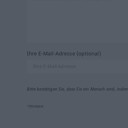
Ihre E-Mail-Adresse (optional)
Bitte bestätigen Sie, dass Sie ein Mensch sind, inde
*Pflichtfeld