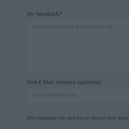
Ihr Feedback*
Ihre E-Mail-Adresse (optional)
Bitte bestätigen Sie, dass Sie ein Mensch sind, inde