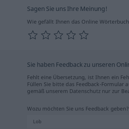
Sagen Sie uns Ihre Meinung!
Wie gefällt Ihnen das Online Wörterbuc
Sie haben Feedback zu unseren Onl
Fehlt eine Übersetzung, ist Ihnen ein Fe
Füllen Sie bitte das Feedback-Formular a
gemäß unserem Datenschutz nur zur Bea
Wozu möchten Sie uns Feedback geben