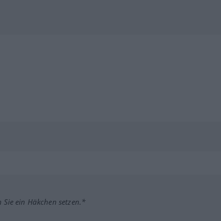
m Sie ein Häkchen setzen.*