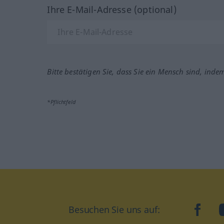
Ihre E-Mail-Adresse (optional)
Bitte bestätigen Sie, dass Sie ein Mensch sind, inde
*Pflichtfeld
Besuchen Sie uns auf:
faceb