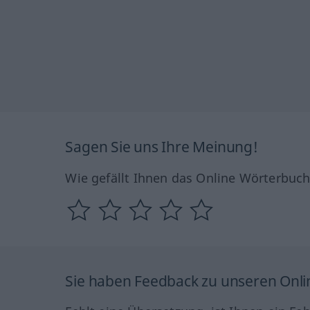
Sagen Sie uns Ihre Meinung!
Wie gefällt Ihnen das Online Wörterbuc
Sie haben Feedback zu unseren Onl