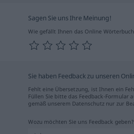
Sagen Sie uns Ihre Meinung!
Wie gefällt Ihnen das Online Wörterbuc
Sie haben Feedback zu unseren Onl
Fehlt eine Übersetzung, ist Ihnen ein Fe
Füllen Sie bitte das Feedback-Formular a
gemäß unserem Datenschutz nur zur Bea
Wozu möchten Sie uns Feedback geben