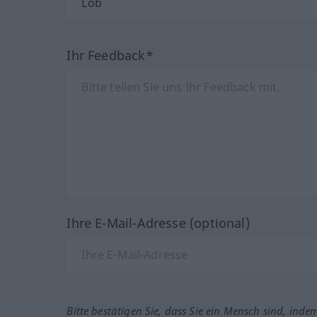
Ihr Feedback*
Ihre E-Mail-Adresse (optional)
Bitte bestätigen Sie, dass Sie ein Mensch sind, inde