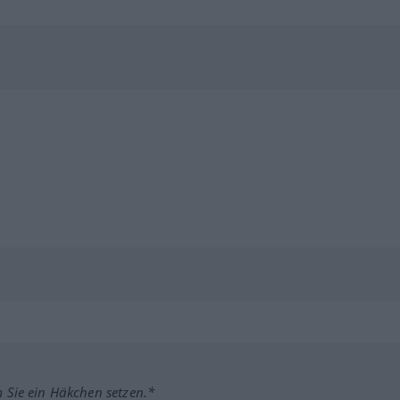
m Sie ein Häkchen setzen.*