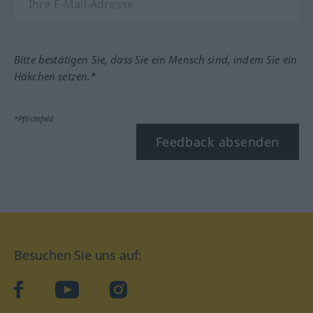
Bitte bestätigen Sie, dass Sie ein Mensch sind, indem Sie ein
Häkchen setzen.*
*Pflichtfeld
Feedback absenden
Besuchen Sie uns auf:
facebook
YouTube
Instagram