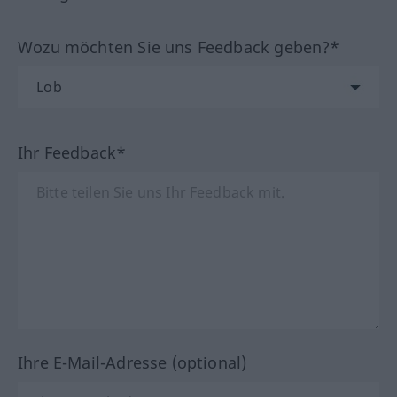
Wozu möchten Sie uns Feedback geben?*
Ihr Feedback*
Ihre E-Mail-Adresse (optional)