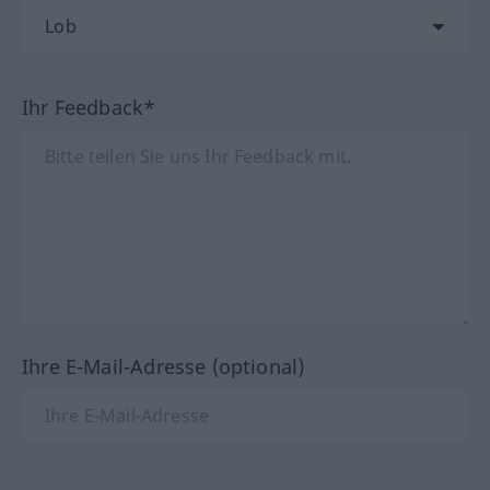
Ihr Feedback*
Ihre E-Mail-Adresse (optional)