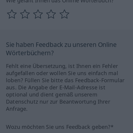
Wie gefällt Ihnen das Online Wörterbuch?
Sie haben Feedback zu unseren Online
Wörterbüchern?
Fehlt eine Übersetzung, ist Ihnen ein Fehler
aufgefallen oder wollen Sie uns einfach mal
loben? Füllen Sie bitte das Feedback-Formular
aus. Die Angabe der E-Mail-Adresse ist
optional und dient gemäß unserem
Datenschutz nur zur Beantwortung Ihrer
Anfrage.
Wozu möchten Sie uns Feedback geben?*