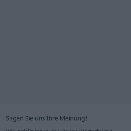
Sagen Sie uns Ihre Meinung!