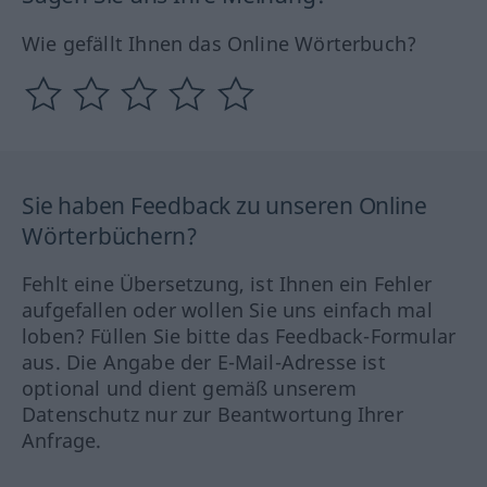
Wie gefällt Ihnen das Online Wörterbuch?
Sie haben Feedback zu unseren Online
Wörterbüchern?
Fehlt eine Übersetzung, ist Ihnen ein Fehler
aufgefallen oder wollen Sie uns einfach mal
loben? Füllen Sie bitte das Feedback-Formular
aus. Die Angabe der E-Mail-Adresse ist
optional und dient gemäß unserem
Datenschutz nur zur Beantwortung Ihrer
Anfrage.