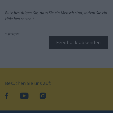
Bitte bestätigen Sie, dass Sie ein Mensch sind, indem Sie ein
Häkchen setzen.*
*Pflichtfeld
Feedback absenden
Besuchen Sie uns auf:
facebook
YouTube
Instagram