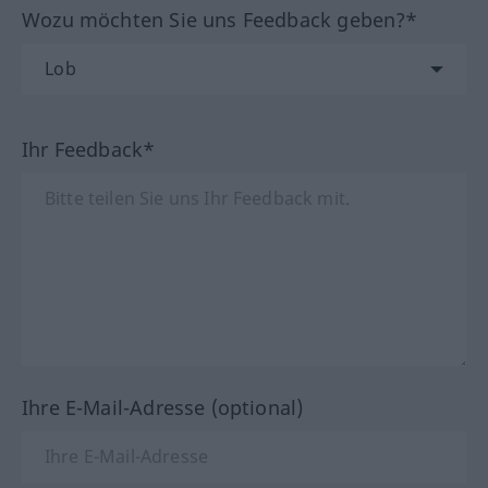
Wozu möchten Sie uns Feedback geben?*
Ihr Feedback*
Ihre E-Mail-Adresse (optional)