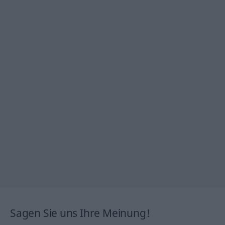
Sagen Sie uns Ihre Meinung!