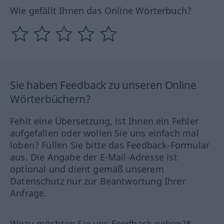
Wie gefällt Ihnen das Online Wörterbuch?
Sie haben Feedback zu unseren Online
Wörterbüchern?
Fehlt eine Übersetzung, ist Ihnen ein Fehler
aufgefallen oder wollen Sie uns einfach mal
loben? Füllen Sie bitte das Feedback-Formular
aus. Die Angabe der E-Mail-Adresse ist
optional und dient gemäß unserem
Datenschutz nur zur Beantwortung Ihrer
Anfrage.
Wozu möchten Sie uns Feedback geben?*