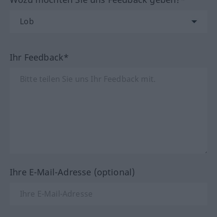
Ihr Feedback*
Ihre E-Mail-Adresse (optional)