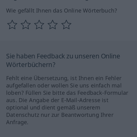
Wie gefällt Ihnen das Online Wörterbuch?
Sie haben Feedback zu unseren Online
Wörterbüchern?
Fehlt eine Übersetzung, ist Ihnen ein Fehler
aufgefallen oder wollen Sie uns einfach mal
loben? Füllen Sie bitte das Feedback-Formular
aus. Die Angabe der E-Mail-Adresse ist
optional und dient gemäß unserem
Datenschutz nur zur Beantwortung Ihrer
Anfrage.