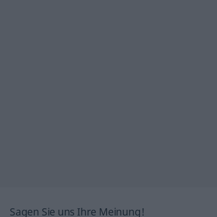
Sagen Sie uns Ihre Meinung!