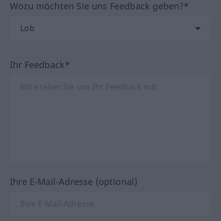
Wozu möchten Sie uns Feedback geben?*
Ihr Feedback*
Ihre E-Mail-Adresse (optional)