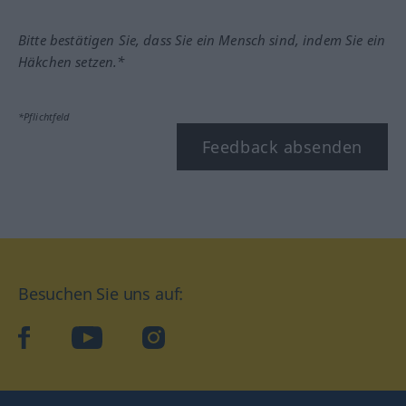
Bitte bestätigen Sie, dass Sie ein Mensch sind, indem Sie ein
Häkchen setzen.*
*Pflichtfeld
Feedback absenden
Besuchen Sie uns auf:
facebook
YouTube
Instagram