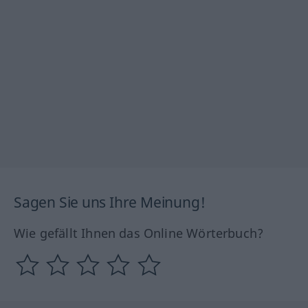
Sagen Sie uns Ihre Meinung!
Wie gefällt Ihnen das Online Wörterbuch?