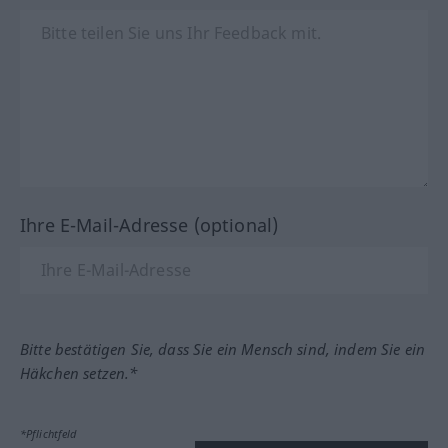
Ihre E-Mail-Adresse (optional)
Bitte bestätigen Sie, dass Sie ein Mensch sind, indem Sie ein
Häkchen setzen.*
*Pflichtfeld