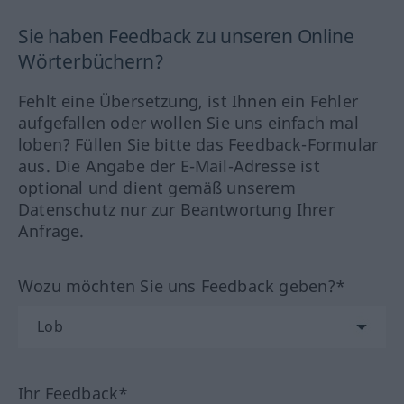
Sie haben Feedback zu unseren Online
Wörterbüchern?
Fehlt eine Übersetzung, ist Ihnen ein Fehler
aufgefallen oder wollen Sie uns einfach mal
loben? Füllen Sie bitte das Feedback-Formular
aus. Die Angabe der E-Mail-Adresse ist
optional und dient gemäß unserem
Datenschutz nur zur Beantwortung Ihrer
Anfrage.
Wozu möchten Sie uns Feedback geben?*
Ihr Feedback*