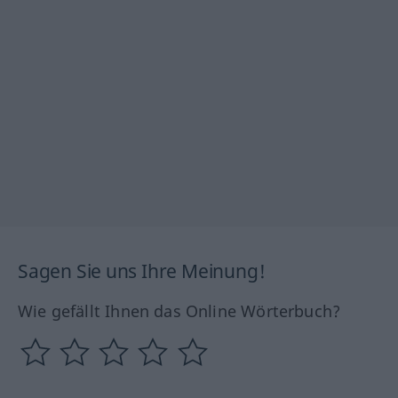
Sagen Sie uns Ihre Meinung!
Wie gefällt Ihnen das Online Wörterbuch?