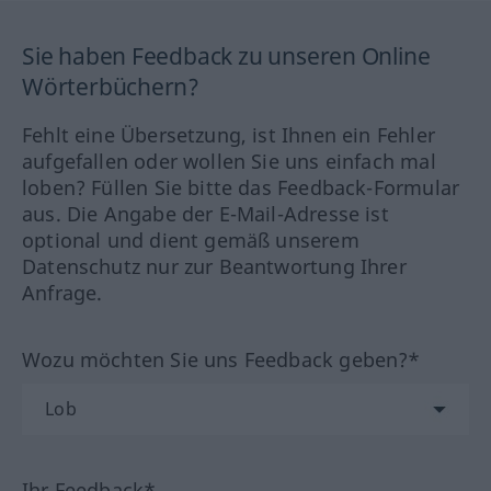
Sie haben Feedback zu unseren Online
Wörterbüchern?
Fehlt eine Übersetzung, ist Ihnen ein Fehler
aufgefallen oder wollen Sie uns einfach mal
loben? Füllen Sie bitte das Feedback-Formular
aus. Die Angabe der E-Mail-Adresse ist
optional und dient gemäß unserem
Datenschutz nur zur Beantwortung Ihrer
Anfrage.
Wozu möchten Sie uns Feedback geben?*
Ihr Feedback*