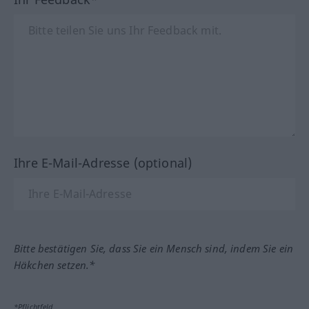
Ihre E-Mail-Adresse (optional)
Bitte bestätigen Sie, dass Sie ein Mensch sind, indem Sie ein
Häkchen setzen.*
*Pflichtfeld