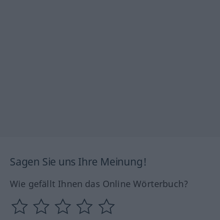
Sagen Sie uns Ihre Meinung!
Wie gefällt Ihnen das Online Wörterbuch?