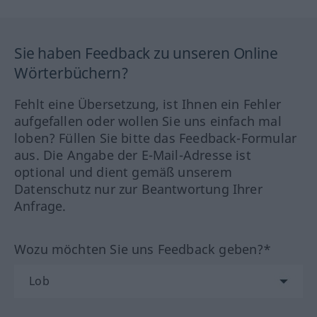
Sie haben Feedback zu unseren Online
Wörterbüchern?
Fehlt eine Übersetzung, ist Ihnen ein Fehler
aufgefallen oder wollen Sie uns einfach mal
loben? Füllen Sie bitte das Feedback-Formular
aus. Die Angabe der E-Mail-Adresse ist
optional und dient gemäß unserem
Datenschutz nur zur Beantwortung Ihrer
Anfrage.
Wozu möchten Sie uns Feedback geben?*