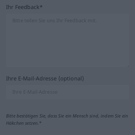
Ihr Feedback*
Ihre E-Mail-Adresse (optional)
Bitte bestätigen Sie, dass Sie ein Mensch sind, indem Sie ein
Häkchen setzen.*