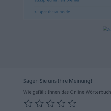
© OpenThesaurus.de
Sagen Sie uns Ihre Meinung!
Wie gefällt Ihnen das Online Wörterbuc