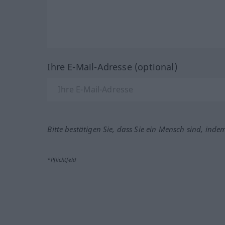
Ihre E-Mail-Adresse (optional)
Bitte bestätigen Sie, dass Sie ein Mensch sind, inde
*Pflichtfeld