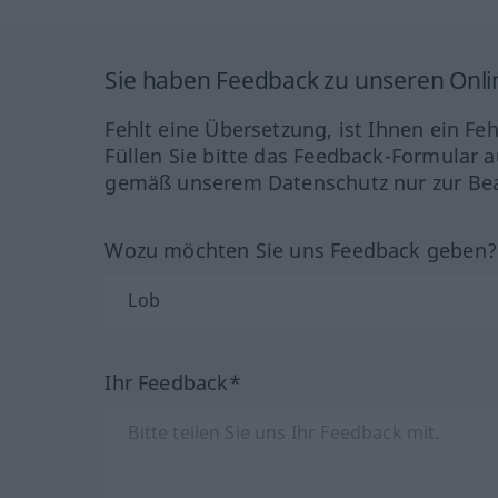
Sie haben Feedback zu unseren Onl
Fehlt eine Übersetzung, ist Ihnen ein Fe
Füllen Sie bitte das Feedback-Formular a
gemäß unserem Datenschutz nur zur Bea
Wozu möchten Sie uns Feedback geben
Ihr Feedback*