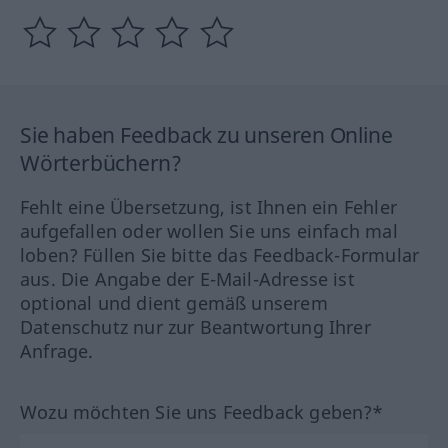
Sie haben Feedback zu unseren Online
Wörterbüchern?
Fehlt eine Übersetzung, ist Ihnen ein Fehler
aufgefallen oder wollen Sie uns einfach mal
loben? Füllen Sie bitte das Feedback-Formular
aus. Die Angabe der E-Mail-Adresse ist
optional und dient gemäß unserem
Datenschutz nur zur Beantwortung Ihrer
Anfrage.
Wozu möchten Sie uns Feedback geben?*