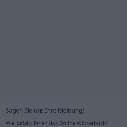
Sagen Sie uns Ihre Meinung!
Wie gefällt Ihnen das Online Wörterbuch?