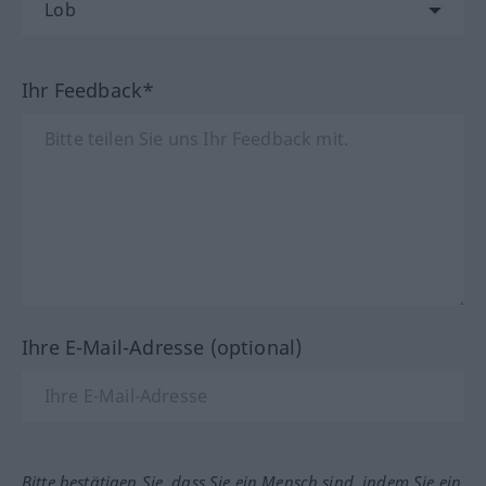
Ihr Feedback*
Ihre E-Mail-Adresse (optional)
Bitte bestätigen Sie, dass Sie ein Mensch sind, indem Sie ein