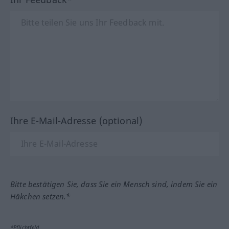
Ihre E-Mail-Adresse (optional)
Bitte bestätigen Sie, dass Sie ein Mensch sind, indem Sie ein
Häkchen setzen.*
*Pflichtfeld