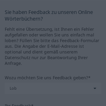
Sie haben Feedback zu unseren Online
Wörterbüchern?
Fehlt eine Übersetzung, ist Ihnen ein Fehler
aufgefallen oder wollen Sie uns einfach mal
loben? Füllen Sie bitte das Feedback-Formular
aus. Die Angabe der E-Mail-Adresse ist
optional und dient gemäß unserem
Datenschutz nur zur Beantwortung Ihrer
Anfrage.
Wozu möchten Sie uns Feedback geben?*
Ihr Feedback*