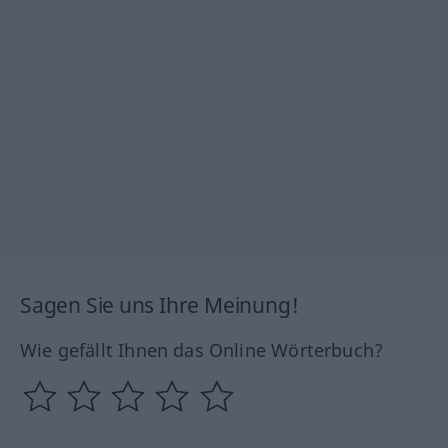
Sagen Sie uns Ihre Meinung!
Wie gefällt Ihnen das Online Wörterbuch?