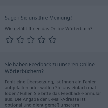
Sagen Sie uns Ihre Meinung!
Wie gefällt Ihnen das Online Wörterbuch?
Sie haben Feedback zu unseren Online
Wörterbüchern?
Fehlt eine Übersetzung, ist Ihnen ein Fehler
aufgefallen oder wollen Sie uns einfach mal
loben? Füllen Sie bitte das Feedback-Formular
aus. Die Angabe der E-Mail-Adresse ist
optional und dient gemäß unserem