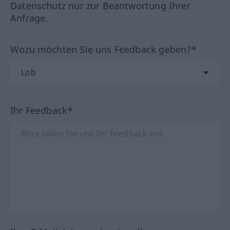
Datenschutz nur zur Beantwortung Ihrer
Anfrage.
Wozu möchten Sie uns Feedback geben?*
Ihr Feedback*