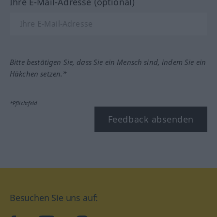
Ihre E-Mail-Adresse (optional)
Bitte bestätigen Sie, dass Sie ein Mensch sind, indem Sie ein
Häkchen setzen.*
*Pflichtfeld
Feedback absenden
Besuchen Sie uns auf: