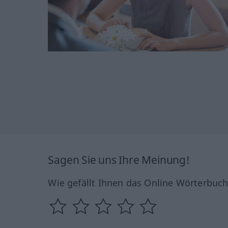
Sagen Sie uns Ihre Meinung!
Wie gefällt Ihnen das Online Wörterbuc