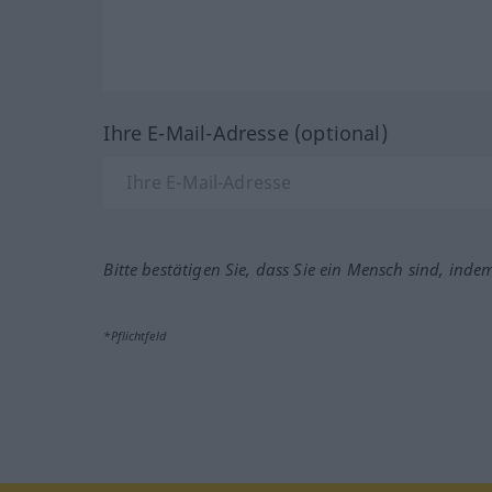
Ihre E-Mail-Adresse (optional)
Bitte bestätigen Sie, dass Sie ein Mensch sind, inde
*Pflichtfeld