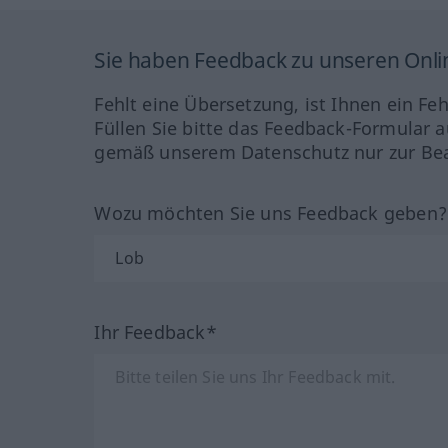
Sie haben Feedback zu unseren Onl
Fehlt eine Übersetzung, ist Ihnen ein Fe
Füllen Sie bitte das Feedback-Formular a
gemäß unserem Datenschutz nur zur Bea
Wozu möchten Sie uns Feedback geben
Ihr Feedback*