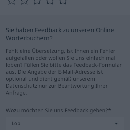
Sie haben Feedback zu unseren Online
Wörterbüchern?
Fehlt eine Übersetzung, ist Ihnen ein Fehler
aufgefallen oder wollen Sie uns einfach mal
loben? Füllen Sie bitte das Feedback-Formular
aus. Die Angabe der E-Mail-Adresse ist
optional und dient gemäß unserem
Datenschutz nur zur Beantwortung Ihrer
Anfrage.
Wozu möchten Sie uns Feedback geben?*