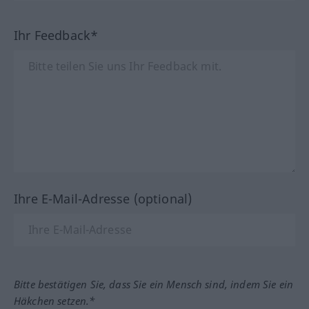
Ihr Feedback*
Ihre E-Mail-Adresse (optional)
Bitte bestätigen Sie, dass Sie ein Mensch sind, indem Sie ein
Häkchen setzen.*