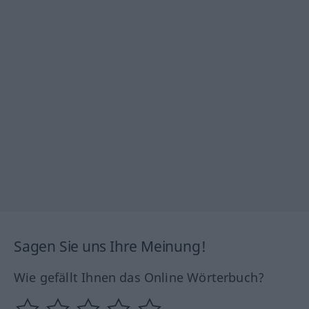
Sagen Sie uns Ihre Meinung!
Wie gefällt Ihnen das Online Wörterbuch?