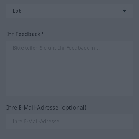
Ihr Feedback*
Ihre E-Mail-Adresse (optional)