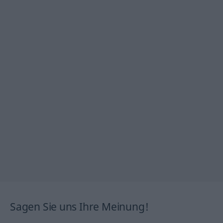
Sagen Sie uns Ihre Meinung!