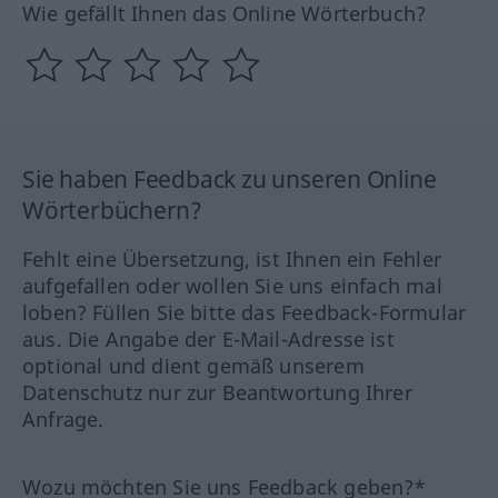
Wie gefällt Ihnen das Online Wörterbuch?
Sie haben Feedback zu unseren Online
Wörterbüchern?
Fehlt eine Übersetzung, ist Ihnen ein Fehler
aufgefallen oder wollen Sie uns einfach mal
loben? Füllen Sie bitte das Feedback-Formular
aus. Die Angabe der E-Mail-Adresse ist
optional und dient gemäß unserem
Datenschutz nur zur Beantwortung Ihrer
Anfrage.
Wozu möchten Sie uns Feedback geben?*